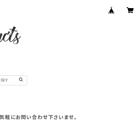
お気軽にお問い合わせ下さいませ。