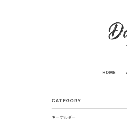
HOME
CATEGORY
キーホルダー