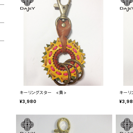
キーリングスター <黄>
キーリ
¥3,980
¥3,9