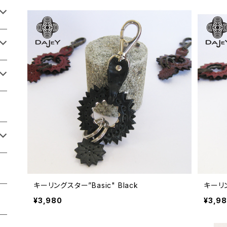
キーリングスター”Basic" Black
キーリン
¥3,980
¥3,9