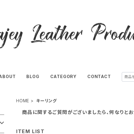
ABOUT
BLOG
CATEGORY
CONTACT
HOME
キーリング
商品に関するご質問がございましたら、何なりと
ITEM LIST