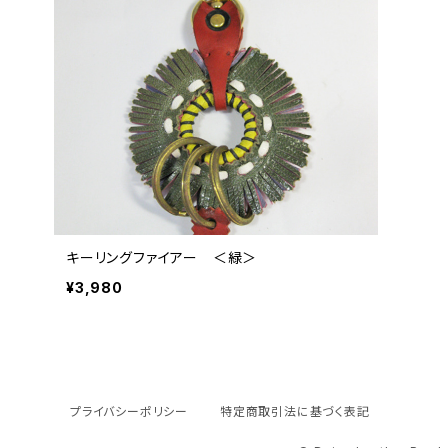
キーリングファイアー ＜緑＞
¥3,980
プライバシーポリシー
特定商取引法に基づく表記