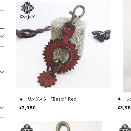
キーリングスター”Basic" Red
キーリ
¥3,980
¥3,9