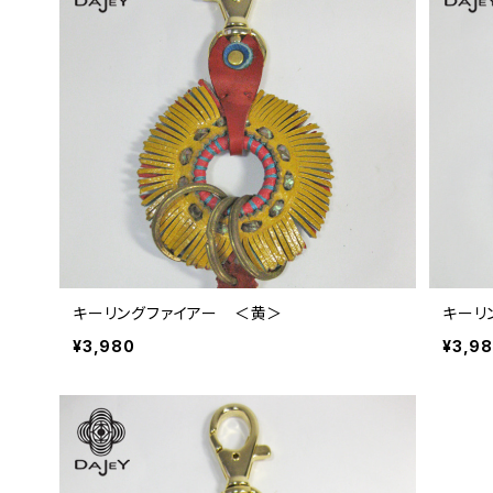
キーリングファイアー ＜黄＞
キーリ
¥3,980
¥3,9