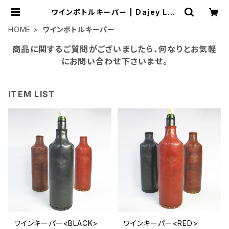
ワインボトルキーパー | Dajey Lea
ther Products
HOME
ワインボトルキーパー
商品に関するご質問がございましたら、何なりとお気軽
にお問い合わせ下さいませ。
ITEM LIST
ワインキーパー<BLACK>
ワインキーパー<RED>