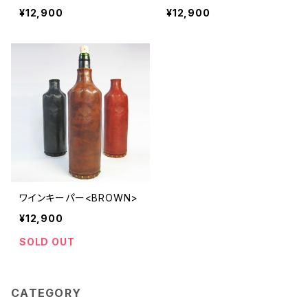
¥12,900
¥12,900
ワインキーパー<BROWN>
¥12,900
SOLD OUT
CATEGORY