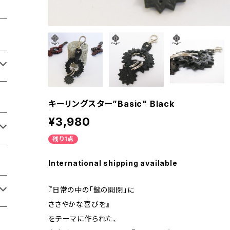
キーリングスター”Basic" Black
¥3,980
残り1点
International shipping available
『日常の中の「鍵の開閉」に
ささやかな喜びを』
をテーマに作られた、