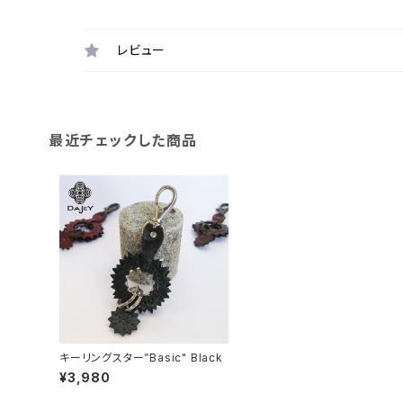
レビュー
最近チェックした商品
キーリングスター”Basic" Black
¥3,980