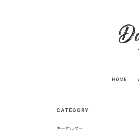
HOME
CATEGORY
キーホルダー