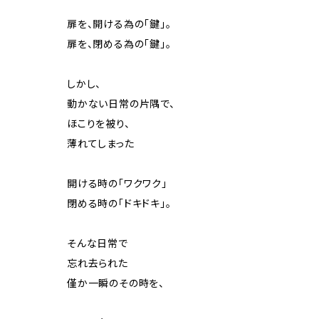
扉を、開ける為の「鍵」。
扉を、閉める為の「鍵」。
しかし、
動かない日常の片隅で、
ほこりを被り、
薄れてしまった
開ける時の「ワクワク」
閉める時の「ドキドキ」。
そんな日常で
忘れ去られた
僅か一瞬のその時を、