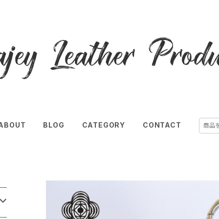
ABOUT
BLOG
CATEGORY
CONTACT