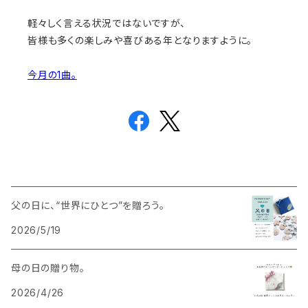
軽々しく言える状況ではないですが、
皆様も多くの楽しみや喜びある年となりますように。
今月の1曲。
父の日に、“世界にひとつ”を贈ろう。
2026/5/19
母の日の贈り物。
2026/4/26