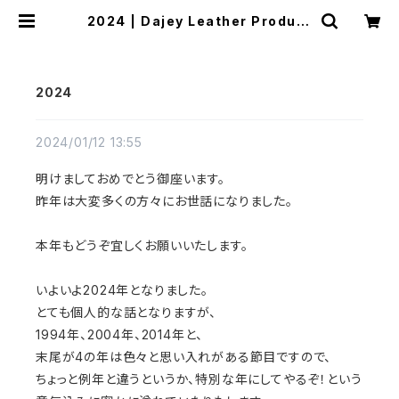
2024 | Dajey Leather Product
s
2024
2024/01/12 13:55
明けましておめでとう御座います。
昨年は大変多くの方々にお世話になりました。
本年もどうぞ宜しくお願いいたします。
いよいよ2024年となりました。
とても個人的な話となりますが、
1994年、2004年、2014年と、
末尾が4の年は色々と思い入れがある節目ですので、
ちょっと例年と違うというか、特別な年にしてやるぞ！という