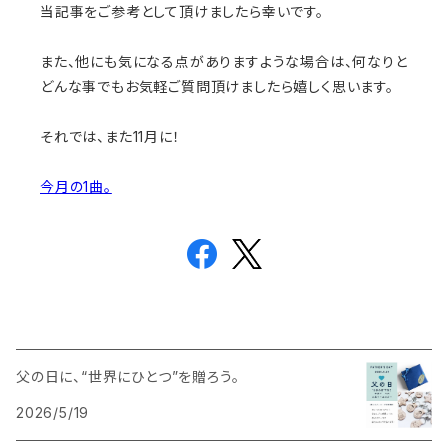
当記事をご参考として頂けましたら幸いです。
また、他にも気になる点がありますような場合は、何なりと
どんな事でもお気軽ご質問頂けましたら嬉しく思います。
それでは、また11月に！
今月の1曲。
父の日に、“世界にひとつ”を贈ろう。
2026/5/19