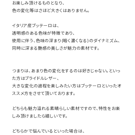
お楽しみ頂けるものとなり、
色の変化等はさほど大きくはありません。
イタリア産ブッテーロは、
透明感のある色味が特徴であり、
使用に伴う、色味の深まり(暗く濃くなる)のダイナミズム、
同時に深まる艶感の美しさが魅力の素材です。
つまりは、あまり色の変化をするのは好きじゃない。といっ
た方はブライドルレザー、
大きな変化の過程を楽しみたい方はブッテーロといったオ
ススメ方をさせて頂いております。
どちらも魅力溢れる素晴らしい素材ですので、特性をお楽
しみ頂けましたら嬉しいです。
どちらかで悩んでいるといった場合は、