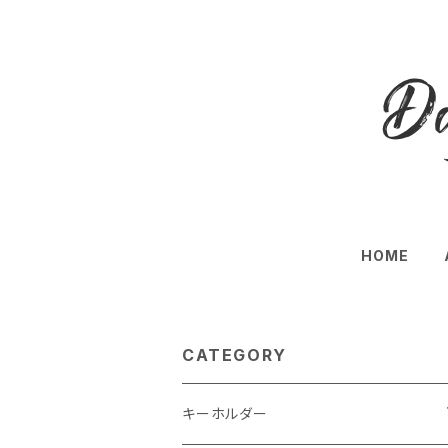
HOME
CATEGORY
キーホルダー