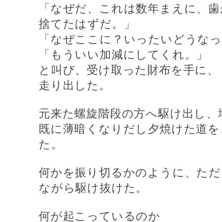
「なぜだ、これは数年まえに、歯
捨てたはずだ。」
「なぜここに？いったいどうなっ
「もういい加減にしてくれ。」
と叫び、受け取った財布を手に、
走り出した。
元来た螺旋階段の方へ駆け出し、
既に薄暗くなりだし夕焼けた道を
た。
何かを振り切るかのように、ただ
ながら駆け抜けた。
何が起こっているのか