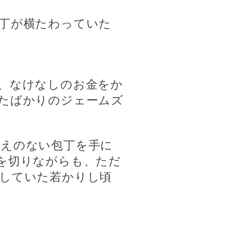
丁が横たわっていた
、なけなしのお金をか
たばかりのジェームズ
えのない包丁を手に
を切りながらも、ただ
していた若かりし頃