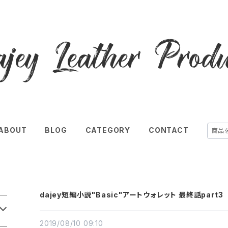
ABOUT
BLOG
CATEGORY
CONTACT
dajey短編小説"Basic"アートウォレット 最終話part3
2019/08/10 09:10