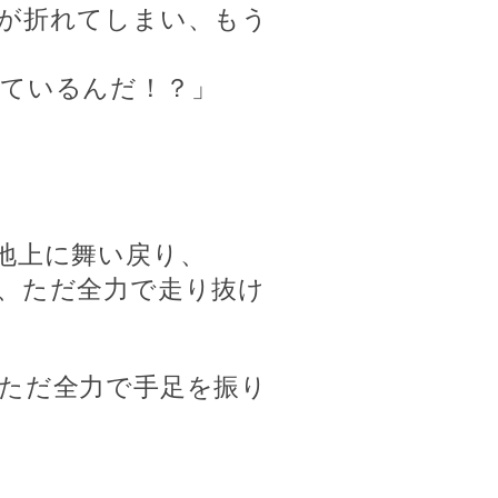
が折れてしまい、もう
ているんだ！？」
地上に舞い戻り、
、ただ全力で走り抜け
ただ全力で手足を振り