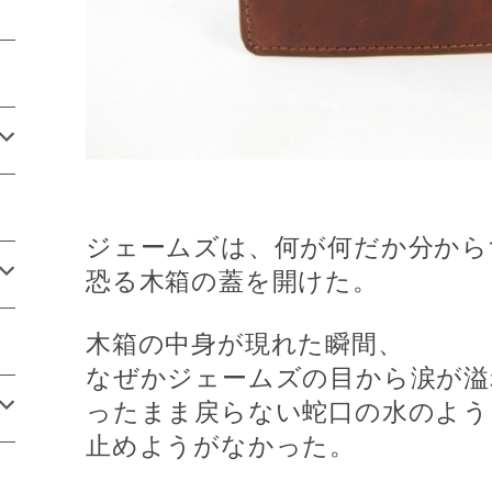
ジェームズは、何が何だか分から
恐る木箱の蓋を開けた。
木箱の中身が現れた瞬間、
なぜかジェームズの目から涙が溢
ったまま戻らない蛇口の水のよう
止めようがなかった。