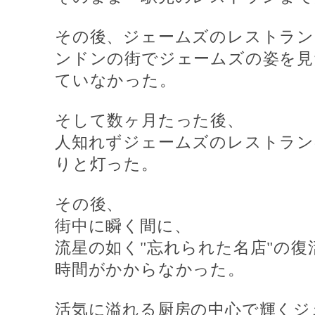
その後、ジェームズのレストラン
ンドンの街でジェームズの姿を見
ていなかった。
そして数ヶ月たった後、
人知れずジェームズのレストラン
りと灯った。
その後、
街中に瞬く間に、
流星の如く
"
忘れられた名店
"
の復
時間がかからなかった。
活気に溢れる厨房の中心で輝くジ