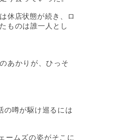
は休店状態が続き、ロ
たものは誰一人とし
のあかりが、ひっそ
活の噂が駆け巡るには
ェームズの姿がそこに