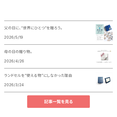
父の日に、“世界にひとつ”を贈ろう。
2026/5/19
母の日の贈り物。
2026/4/26
ランドセルを“使える物”にしなかった理由
2026/3/24
記事一覧を見る