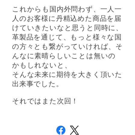
これからも国内外問わず、一人一
人のお客様に丹精込めた商品を届
けていきたいなと思うと同時に、
革製品を通じて、もっと様々な国
の方々とも繋がっていければ、そ
んなに素晴らしいことは無いの
かもしれないと、
そんな未来に期待を大きく頂いた
出来事でした。
それではまた次回！