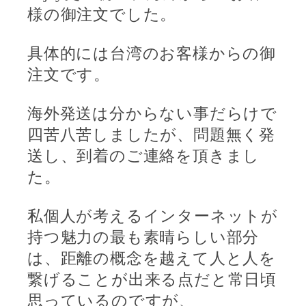
様の御注文でした。
具体的には台湾のお客様からの御
注文です。
海外発送は分からない事だらけで
四苦八苦しましたが、問題無く発
送し、到着のご連絡を頂きまし
た。
私個人が考えるインターネットが
持つ魅力の最も素晴らしい部分
は、距離の概念を越えて人と人を
繋げることが出来る点だと常日頃
思っているのですが、