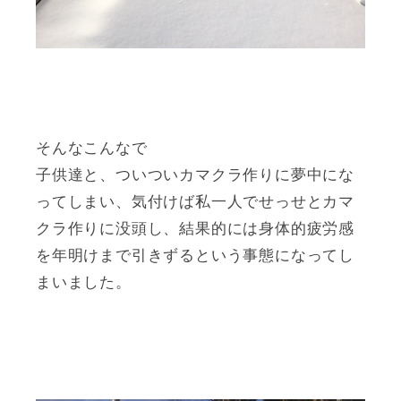
そんなこんなで
子供達と、ついついカマクラ作りに夢中にな
ってしまい、気付けば私一人でせっせとカマ
クラ作りに没頭し、結果的には身体的疲労感
を年明けまで引きずるという事態になってし
まいました。