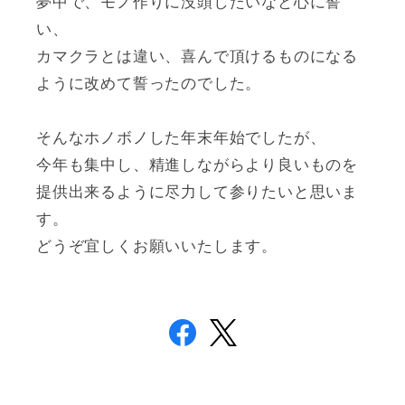
夢中で、モノ作りに没頭したいなと心に誓
い、
カマクラとは違い、喜んで頂けるものになる
ように改めて誓ったのでした。
そんなホノボノした年末年始でしたが、
今年も集中し、精進しながらより良いものを
提供出来るように尽力して参りたいと思いま
す。
どうぞ宜しくお願いいたします。