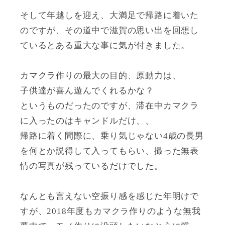
そして年越しを迎え、大満足で帰路に着いた
のですが、その道中で滋賀の思い出を回想し
ているとある重大な事に気が付きました。
カマクラ作りの最大の目的、原動力は、
子供達が喜ん遊んでくれるかな？
というものだったのですが、滞在中カマクラ
に入ったのはキャンドルだけ、、
帰路に着く間際に、乗り気じゃない4歳の長男
を何とか説得して入ってもらい、撮った無表
情の写真が残っているだけでした。
なんとも言えない空振り感を感じた年明けで
すが、2018年度もカマクラ作りのような無我