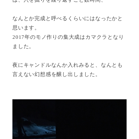
なんとか完成と呼べるくらいにはなったかと
思います。
2017年のモノ作りの集大成はカマクラとなり
ました。
夜にキャンドルなんか入れみると、なんとも
言えない幻想感を醸し出しました。