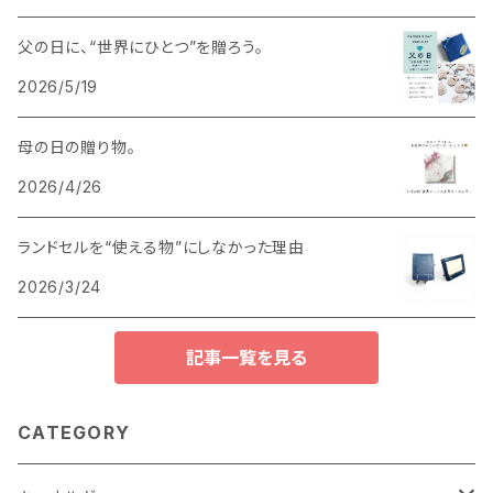
父の日に、“世界にひとつ”を贈ろう。
2026/5/19
母の日の贈り物。
2026/4/26
ランドセルを“使える物”にしなかった理由
2026/3/24
記事一覧を見る
CATEGORY