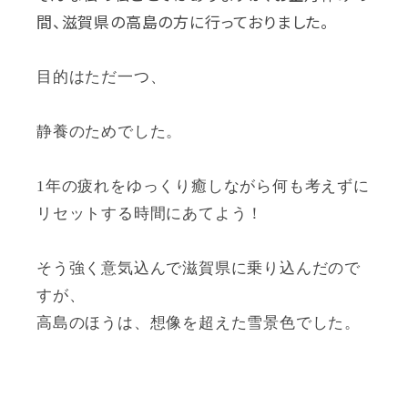
間、滋賀県の高島の方に行っておりました。
目的はただ一つ、
静養のためでした。
1年の疲れをゆっくり癒しながら何も考えずに
リセットする時間にあてよう！
そう強く意気込んで滋賀県に乗り込んだので
すが、
高島のほうは、想像を超えた雪景色でした。