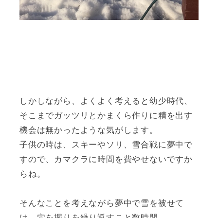
しかしながら、よくよく考えると幼少時代、
そこまでガッツリとかまくら作りに精を出す
機会は無かったような気がします。
子供の時は、スキーやソリ、雪合戦に夢中で
すので、カマクラに時間を費やせないですか
らね。
そんなことを考えながら夢中で雪を被せて
は、穴を掘りを繰り返すこと数時間、