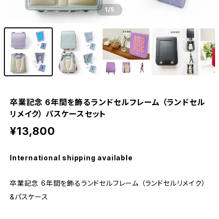
1
/5
卒業記念 6年間を飾るランドセルフレーム （ランドセル
リメイク） パスケースセット
¥13,800
International shipping available
卒業記念 6年間を飾るランドセルフレーム （ランドセルリメイク）
&パスケース