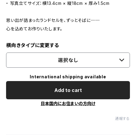
・ 写真立てサイズ：横13.4cm × 縦18cm × 厚み1.5cm
思い出が詰まったランドセルを、ずっとそばに──
心を込めてお作りいたします。
横向きタイプに変更する
選択なし
International shipping available
Add to cart
日本国内にお住まいの方向け
通報する