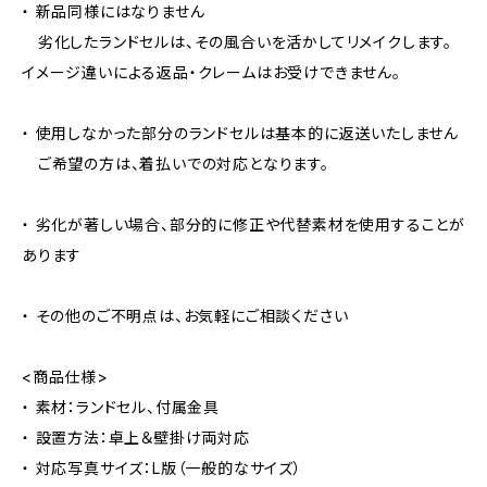
・ 新品同様にはなりません
劣化したランドセルは、その風合いを活かしてリメイクします。
イメージ違いによる返品・クレームはお受けできません。
・ 使用しなかった部分のランドセルは基本的に返送いたしません
ご希望の方は、着払いでの対応となります。
・ 劣化が著しい場合、部分的に修正や代替素材を使用することが
あります
・ その他のご不明点は、お気軽にご相談ください
<商品仕様>
・ 素材：ランドセル、付属金具
・ 設置方法：卓上＆壁掛け両対応
・ 対応写真サイズ：L版（一般的なサイズ）