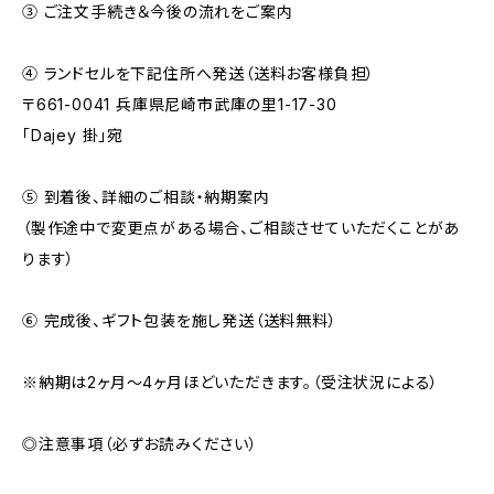
③ ご注文手続き＆今後の流れをご案内
④ ランドセルを下記住所へ発送（送料お客様負担）
〒661-0041 兵庫県尼崎市武庫の里1-17-30
「Dajey 掛」宛
⑤ 到着後、詳細のご相談・納期案内
（製作途中で変更点がある場合、ご相談させていただくことがあ
ります）
⑥ 完成後、ギフト包装を施し発送（送料無料）
※納期は2ヶ月～4ヶ月ほどいただきます。（受注状況による）
◎注意事項（必ずお読みください）