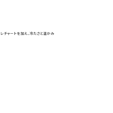
レチャートを加え、冷たさと温かみ