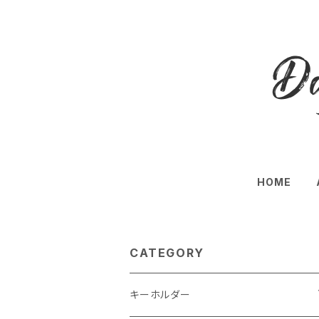
HOME
CATEGORY
キーホルダー