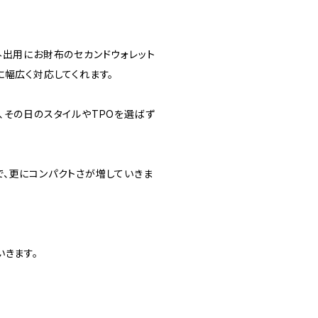
外出用にお財布のセカンドウォレット
に幅広く対応してくれます。
、その日のスタイルやTPOを選ばず
、更にコンパクトさが増していきま
いきます。