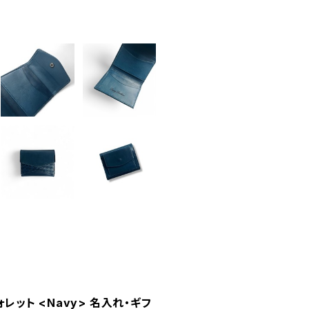
レット <Navy> 名入れ・ギフ