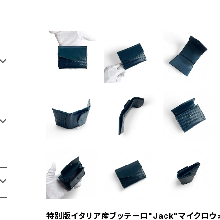
特別版イタリア産ブッテーロ"Jack"マイクロウォ