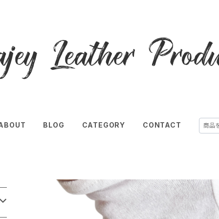
ABOUT
BLOG
CATEGORY
CONTACT