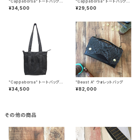
"Cappaborsa" トートバッグ
"Cappaborsa" トートバッグ
＜BLACK＞ M size
＜BLACK＞ S size
¥34,500
¥29,500
"Cappaborsa" トートバッグ
"Beast A" ウォレットバッグ
＜GREY＞ M size
¥34,500
¥82,000
その他の商品