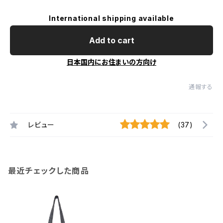
International shipping available
Add to cart
日本国内にお住まいの方向け
通報する
レビュー
(37)
最近チェックした商品