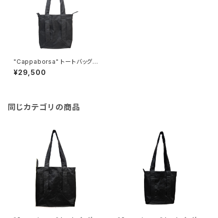
"Cappaborsa" トートバッグ
＜GREY＞ S size
¥29,500
同じカテゴリの商品