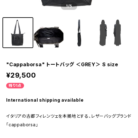
1
/5
"Cappaborsa" トートバッグ ＜GREY＞ S size
¥29,500
残り1点
International shipping available
イタリアの古都フィレンツェを本拠地とする、レザーバッグブランド
「cappaborsa」