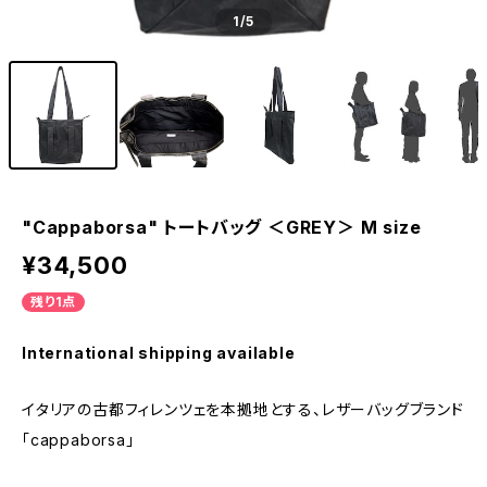
1
/5
"Cappaborsa" トートバッグ ＜GREY＞ M size
¥34,500
残り1点
International shipping available
イタリアの古都フィレンツェを本拠地とする、レザーバッグブランド
「cappaborsa」