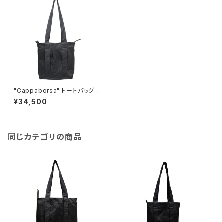
"Cappaborsa" トートバッグ
＜GREY＞ M size
¥34,500
同じカテゴリの商品