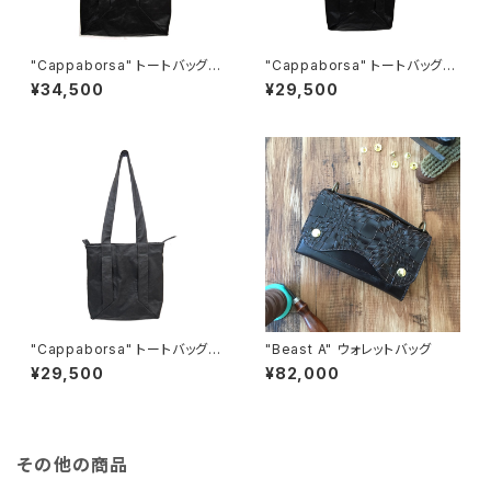
"Cappaborsa" トートバッグ
"Cappaborsa" トートバッグ
＜BLACK＞ M size
＜BLACK＞ S size
¥34,500
¥29,500
"Cappaborsa" トートバッグ
"Beast A" ウォレットバッグ
＜GREY＞ S size
¥29,500
¥82,000
その他の商品