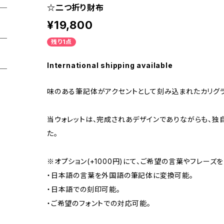
☆二つ折り財布
¥19,800
残り1点
International shipping available
味のある筆記体がアクセントとして刻み込まれたカリグラ
当ウォレットは、完成されあデザインでありながらも、独
た。
※オプション(+1000円)にて、ご希望の言葉やフレー
・日本語の言葉を外国語の筆記体に変換可能。
・日本語での刻印可能。
・ご希望のフォントでの対応可能。