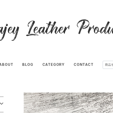
ABOUT
BLOG
CATEGORY
CONTACT