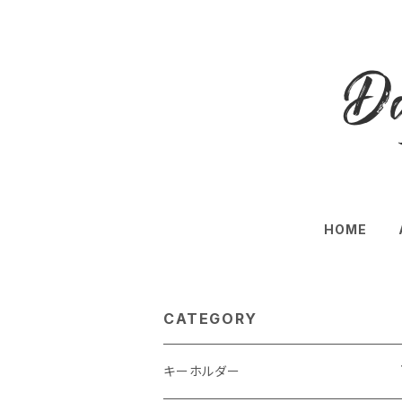
HOME
CATEGORY
キーホルダー