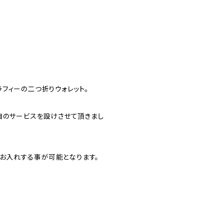
フィーの二つ折りウォレット。
自のサービスを設けさせて頂きまし
ズをお入れする事が可能となります。