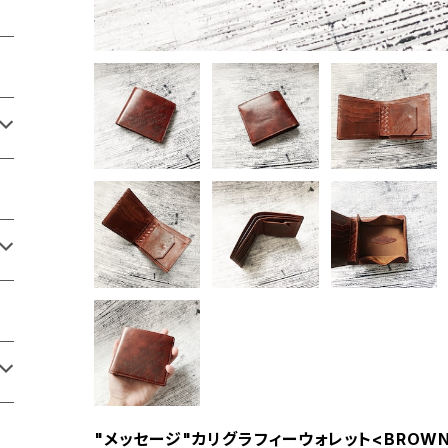
"メッセージ"カリグラフィーウォレット<BROW