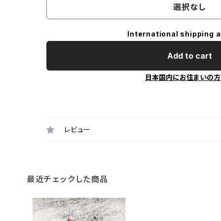
選択なし
International shipping a
Add to cart
日本国内にお住まいの方
レビュー
最近チェックした商品