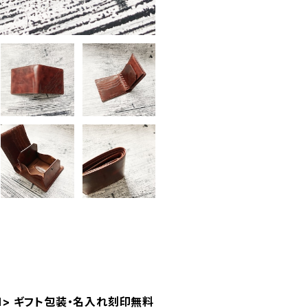
N> ギフト包装・名入れ刻印無料