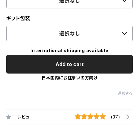
選択なし
ギフト包装
選択なし
International shipping available
Add to cart
日本国内にお住まいの方向け
通報する
レビュー
(37)