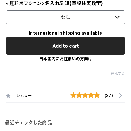
<無料オプション>名入れ刻印(筆記体英数字)
なし
International shipping available
Add to cart
日本国内にお住まいの方向け
通報する
レビュー
(37)
最近チェックした商品