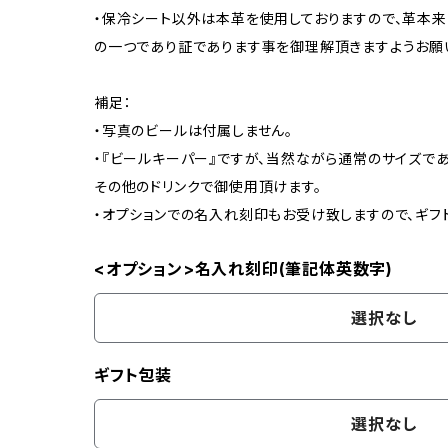
・保冷シート以外は本革を使用しておりますので、革本
の一つであり証であります事を御理解頂きますようお願
補足：
・写真のビールは付属しません。
・『ビールキーパー』ですが、当然ながら通常のサイズで
その他のドリンクで御使用頂けます。
・オプションでの名入れ刻印もお受け致しますので、ギフ
<オプション>名入れ刻印(筆記体英数字)
選択なし
ギフト包装
選択なし