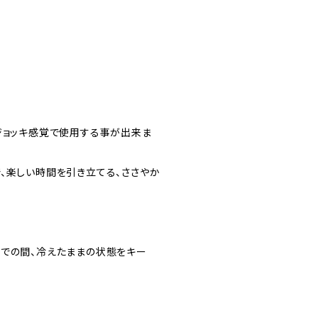
ジョッキ感覚で使用する事が出来ま
、楽しい時間を引き立てる、ささやか
までの間、冷えたままの状態をキー