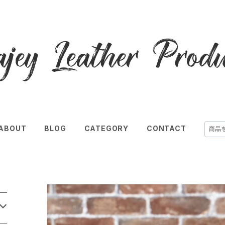
ABOUT
BLOG
CATEGORY
CONTACT