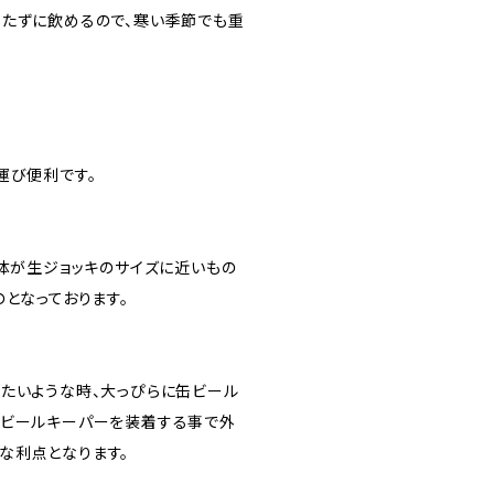
持たずに飲めるので、寒い季節でも重
運び便利です。
自体が生ジョッキのサイズに近いもの
となっております。
たいような時、大っぴらに缶ビール
、ビールキーパーを装着する事で外
な利点となります。