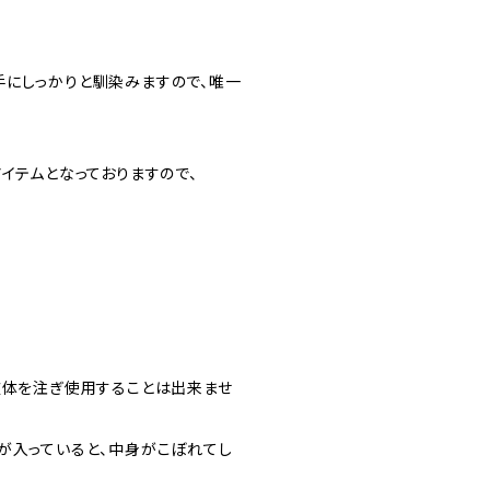
手にしっかりと馴染みますので、唯一
イテムとなっておりますので、
液体を注ぎ使用することは出来ませ
が入っていると、中身がこぼれてし