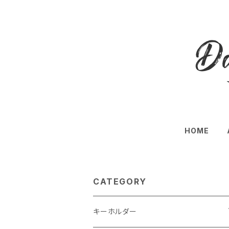
HOME
CATEGORY
キーホルダー