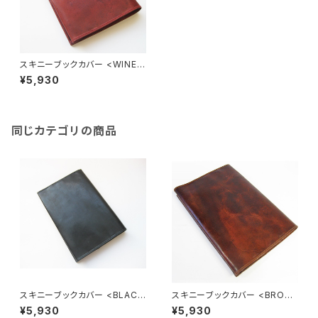
スキニーブックカバー <WINE>
文庫本サイズ
¥5,930
同じカテゴリの商品
スキニーブックカバー <BLACK
スキニーブックカバー <BROW
>文庫本サイズ
N>文庫本サイズ
¥5,930
¥5,930