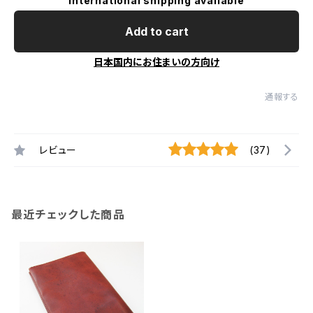
International shipping available
Add to cart
日本国内にお住まいの方向け
通報する
レビュー
(37)
最近チェックした商品