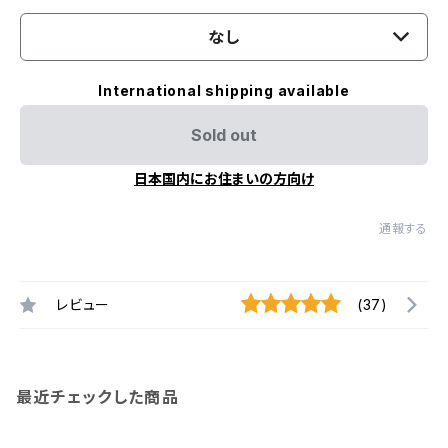
なし
International shipping available
Sold out
日本国内にお住まいの方向け
通報する
レビュー
(37)
最近チェックした商品