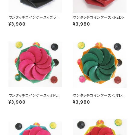
ワンタッチコインケース<ブラッ
ワンタッチコインケース<RED>
ク>
¥3,980
¥3,980
ワンタッチコインケース<ミドリ×
ワンタッチコインケース＜オレン
ピンク>
ジ×ミドリ＞
¥3,980
¥3,980