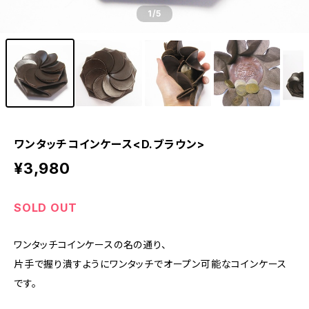
1
/5
ワンタッチコインケース<D.ブラウン>
¥3,980
SOLD OUT
ワンタッチコインケースの名の通り、
片手で握り潰すようにワンタッチでオープン可能なコインケース
です。