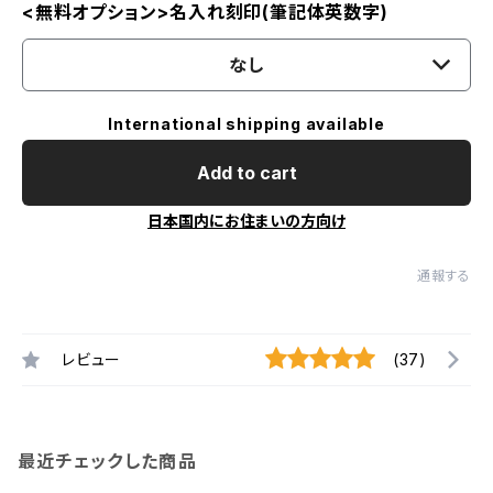
<無料オプション>名入れ刻印(筆記体英数字)
なし
International shipping available
Add to cart
日本国内にお住まいの方向け
通報する
レビュー
(37)
最近チェックした商品