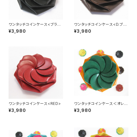
ワンタッチコインケース<ブラッ
ワンタッチコインケース<D.ブラ
ク>
ウン>
¥3,980
¥3,980
ワンタッチコインケース<RED>
ワンタッチコインケース＜オレン
ジ×ミドリ＞
¥3,980
¥3,980