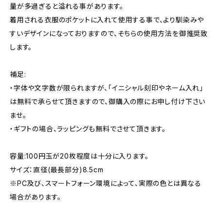
量が多過ぎると溢れる事があります。
着用される衣服のポケットに入れて使用する事で、より馴染みや
すいデザインになっておりますので、そちらの使用方法を御推奨致
します。
補足:
・字体や文字数が限られますが、「イニシャル刻印やネーム入れ」
は無料で承らせて頂きますので、御購入の際にお申し付け下さい
ませ。
・ギフトの場合、ラッピングも無料でさせて頂きます。
容量:100円玉が20枚程度は十分に入ります。
サイズ：直径(最長部分)8.5cm
※PC及び、スマートフォーン環境によって、実際の色とは異なる
場合があります。