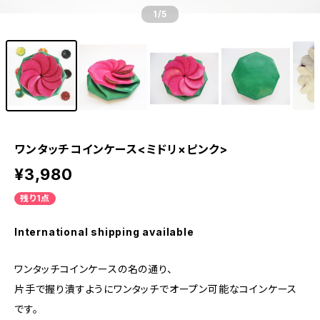
1
/5
ワンタッチコインケース<ミドリ×ピンク>
¥3,980
残り1点
International shipping available
ワンタッチコインケースの名の通り、
片手で握り潰すようにワンタッチでオープン可能なコインケース
です。