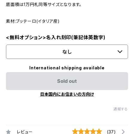
底面積は1万円札同等サイズとなります。
素材:ブッテーロ(イタリア産)
<無料オプション>名入れ刻印(筆記体英数字)
なし
International shipping available
Sold out
日本国内にお住まいの方向け
通報する
レビュー
(37)