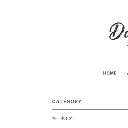
HOME
CATEGORY
キーホルダー