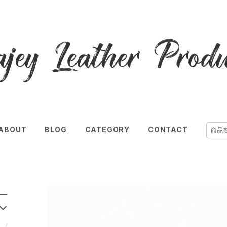
ABOUT
BLOG
CATEGORY
CONTACT