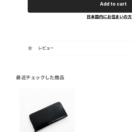
Add to cart
日本国内にお住まいの方
レビュー
最近チェックした商品