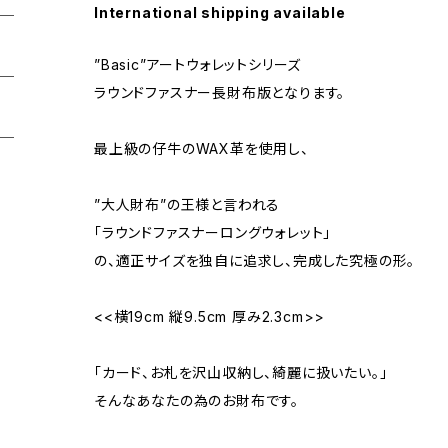
International shipping available
”Basic”アートウォレットシリーズ
ラウンドファスナー長財布版となります。
最上級の仔牛のWAX革を使用し、
”大人財布”の王様と言われる
「ラウンドファスナーロングウォレット」
の、適正サイズを独自に追求し、完成した究極の形。
<<横19cm 縦9.5cm 厚み2.3cm>>
「カード、お札を沢山収納し、綺麗に扱いたい。」
そんなあなたの為のお財布です。