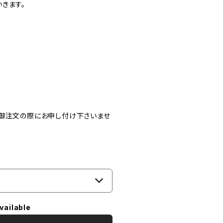
きます。
、御注文の際にお申し付け下さいませ
vailable