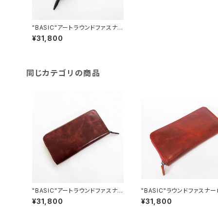
"BASIC"アートラウンドファスナ
ーロング＜BLACK＞ 国内産仔
¥31,800
牛ワックスレザー
同じカテゴリの商品
"BASIC"アートラウンドファスナ
"BASIC"ラウンドファスナ
ーロング＜BROWN＞ 国内産
グ＜RED＞ 国内産仔牛ワ
¥31,800
¥31,800
仔牛ワックスレザー
レザー