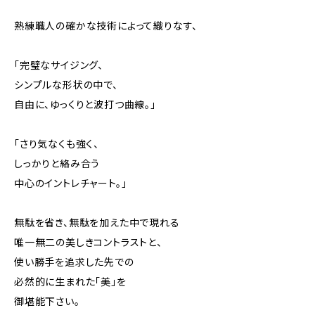
熟練職人の確かな技術によって織りなす、
「完璧なサイジング、
シンプルな形状の中で、
自由に、ゆっくりと波打つ曲線。」
「さり気なくも強く、
しっかりと絡み合う
中心のイントレチャート。」
無駄を省き、無駄を加えた中で現れる
唯一無二の美しきコントラストと、
使い勝手を追求した先での
必然的に生まれた「美」を
御堪能下さい。