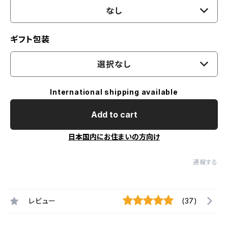
なし
ギフト包装
選択なし
International shipping available
Add to cart
日本国内にお住まいの方向け
通報する
レビュー
(37)