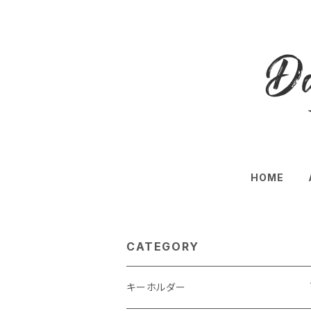
HOME
CATEGORY
キーホルダー