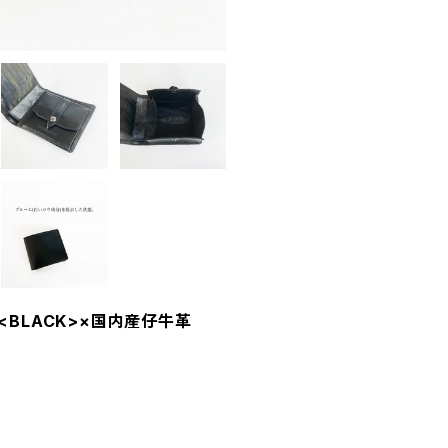
BLACK>×国内産仔牛革