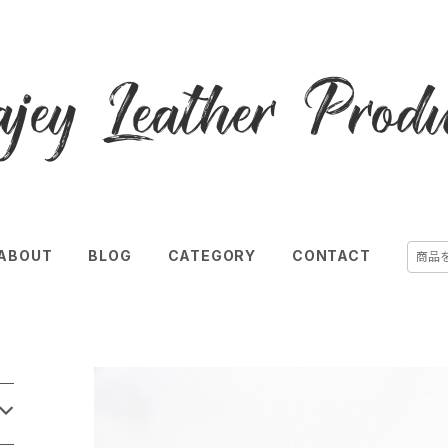
ABOUT
BLOG
CATEGORY
CONTACT