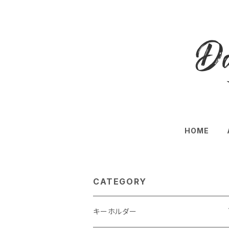
HOME
CATEGORY
キーホルダー