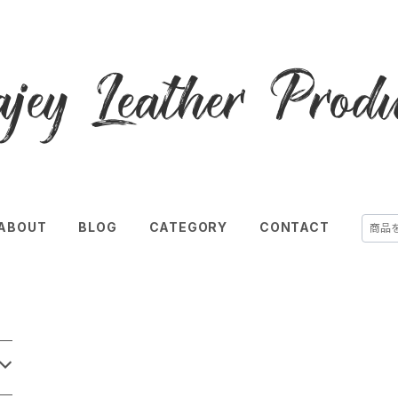
ABOUT
BLOG
CATEGORY
CONTACT