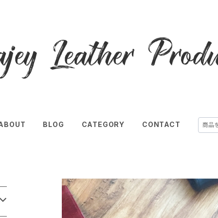
ABOUT
BLOG
CATEGORY
CONTACT