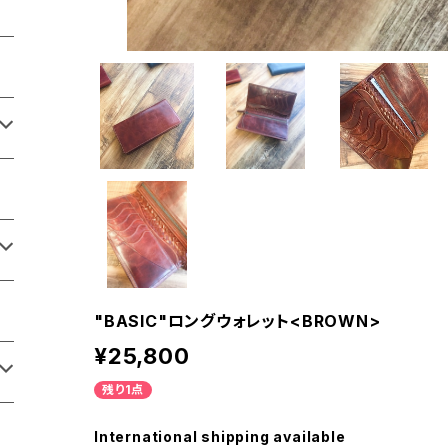
"BASIC"ロングウォレット<BROWN>
¥25,800
残り1点
International shipping available