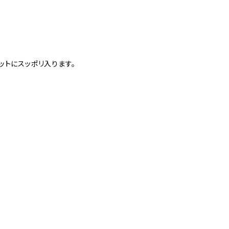
ットにスッポリ入ります。