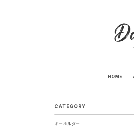
HOME
CATEGORY
キーホルダー