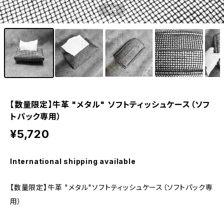
1
/5
【数量限定】牛革 "メタル" ソフトティッシュケース（ソフ
トパック専用）
¥5,720
International shipping available
【数量限定】牛革 "メタル"ソフトティッシュケース（ソフトパック専
用）