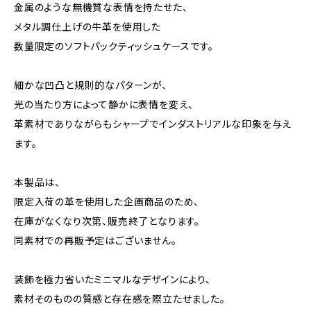
金属のような無機質な表情を持たせた、
メタル調仕上げの牛革を使用した
数量限定のソフトパックティッシュケースです。
細かな凹凸と規則的なパターンが、
光の当たり方によって静かに表情を変え、
革素材でありながらもシャープでインダストリアルな印象を与え
ます。
本製品は、
限定入荷の革を使用した企画商品のため、
在庫がなくなり次第、販売終了となります。
同素材での再販予定はございません。
装飾を極力省いたミニマルなデザインにより、
素材そのものの質感と存在感を際立たせました。