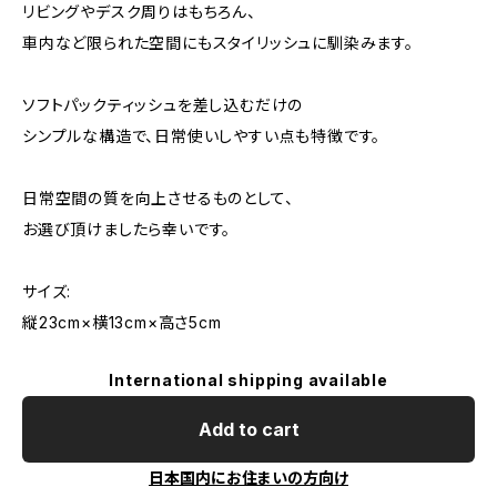
リビングやデスク周りはもちろん、
車内など限られた空間にもスタイリッシュに馴染みます。
ソフトパックティッシュを差し込むだけの
シンプルな構造で、日常使いしやすい点も特徴です。
日常空間の質を向上させるものとして、
お選び頂けましたら幸いです。
サイズ:
縦23cm×横13cm×高さ5cm
International shipping available
Add to cart
日本国内にお住まいの方向け