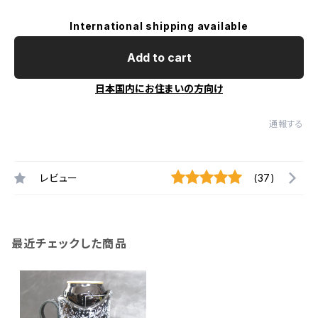
International shipping available
Add to cart
日本国内にお住まいの方向け
通報する
レビュー
(37)
最近チェックした商品