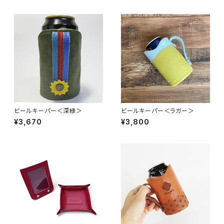
ビールキーパー＜深緑＞
ビールキーパー＜ラガー＞
¥3,670
¥3,800