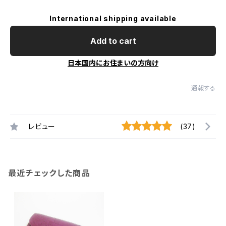
International shipping available
Add to cart
日本国内にお住まいの方向け
通報する
レビュー
(37)
最近チェックした商品